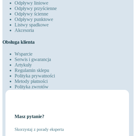
Odpływy liniowe
Odpływy przyścienne
Odpływy ścienne
Odpływy punktowe
Listwy spadkowe
Akcesoria
Obsługa klienta
Wsparcie
Serwis i gwarancja
Artykuły
Regulamin sklepu
Polityka prywatności
Metody płatności
Polityka zwrotów
Masz pytanie?
Skorzystaj z porady eksperta