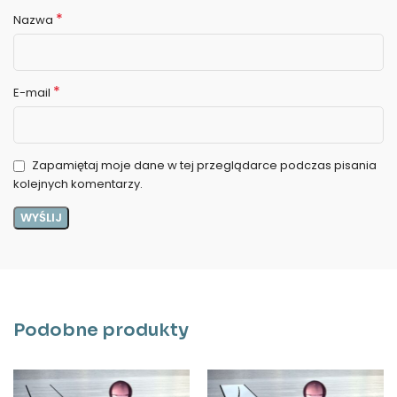
*
Nazwa
*
E-mail
Zapamiętaj moje dane w tej przeglądarce podczas pisania
kolejnych komentarzy.
Podobne produkty