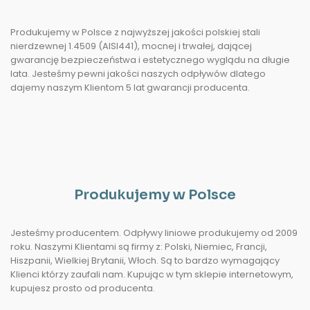
Produkujemy w Polsce z najwyższej jakości polskiej stali
nierdzewnej 1.4509 (AISI441), mocnej i trwałej, dającej
gwarancję bezpieczeństwa i estetycznego wyglądu na długie
lata. Jesteśmy pewni jakości naszych odpływów dlatego
dajemy naszym Klientom 5 lat gwarancji producenta.
Produkujemy w Polsce
Jesteśmy producentem. Odpływy liniowe produkujemy od 2009
roku. Naszymi Klientami są firmy z: Polski, Niemiec, Francji,
Hiszpanii, Wielkiej Brytanii, Włoch. Są to bardzo wymagający
Klienci którzy zaufali nam. Kupując w tym sklepie internetowym,
kupujesz prosto od producenta.