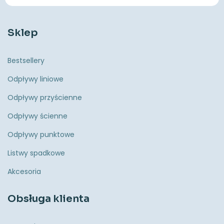
Sklep
Bestsellery
Odpływy liniowe
Odpływy przyścienne
Odpływy ścienne
Odpływy punktowe
Listwy spadkowe
Akcesoria
Obsługa klienta