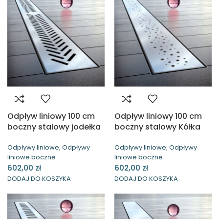
Odpływ liniowy 100 cm
Odpływ liniowy 100 cm
boczny stalowy jodełka
boczny stalowy Kółka
Waterway
Waterway
Odpływy liniowe
,
Odpływy
Odpływy liniowe
,
Odpływy
liniowe boczne
liniowe boczne
602,00
zł
602,00
zł
DODAJ DO KOSZYKA
DODAJ DO KOSZYKA