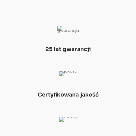
25 lat gwarancji
Certyfikowana jakość