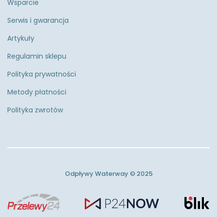
Wsparcie
Serwis i gwarancja
Artykuły
Regulamin sklepu
Polityka prywatności
Metody płatności
Polityka zwrotów
Odpływy Waterway © 2025