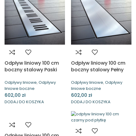
Odpływ liniowy 100 cm
Odpływ liniowy 100 cm
boczny stalowy Paski
boczny stalowy Pełny
Waterway
Waterway
Odpływy liniowe
,
Odpływy
Odpływy liniowe
,
Odpływy
liniowe boczne
liniowe boczne
602,00
zł
602,00
zł
DODAJ DO KOSZYKA
DODAJ DO KOSZYKA
Odpływ liniowy 100 cm