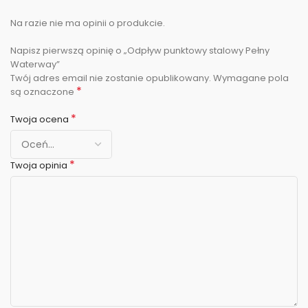
Na razie nie ma opinii o produkcie.
Napisz pierwszą opinię o „Odpływ punktowy stalowy Pełny
Waterway”
Twój adres email nie zostanie opublikowany.
Wymagane pola
*
są oznaczone
*
Twoja ocena
*
Twoja opinia