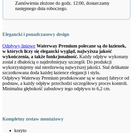
Zamówienia złożone do godz. 12:00, dostarczamy
następnego dnia roboczego.
Elegancki i ponadczasowy design
Odpływy liniowe
Waterway Premium polecane są do łazienek,
w których liczy się elegancki wygląd, najwyższa jakość
wykończenia, a także funkcjonalność.
Każdy odpływ wykonany
został z dbałością o najdrobniejszy szczegół. Do produkcji
wykorzystujemy stal nierdzewną najwyższej jakości. Stal delikatnie
szczotkowana doda każdej łazience elegancji i stylu.
Odpływy Waterway Premium produkowane są w naszej fabryce od
podstaw, a każdy odpływ przechodzi szczegółowy proces kontroli.
Minimalna głębokość zabudowy tego odpływu to 6,2 cm.
Kompletny zestaw montażowy
koryto