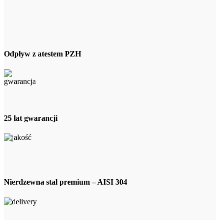
Odpływ z atestem PZH
25 lat gwarancji
Nierdzewna stal premium – AISI 304