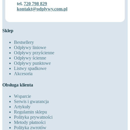
tel.
720 798 829
kontakt@odplywy.com.pl
Sklep
Bestsellery
Odpływy liniowe
Odpływy przyścienne
Odpływy ścienne
Odpływy punktowe
Listwy spadkowe
Akcesoria
Obsługa klienta
Wsparcie
Serwis i gwarancja
Artykuły
Regulamin sklepu
Polityka prywatności
Metody płatności
Polityka zwrotów