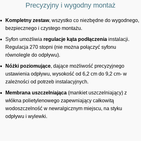
Precyzyjny i wygodny montaż
Kompletny zestaw
, wszystko co niezbędne do wygodnego,
bezpiecznego i czystego montażu.
Syfon umożliwia
regulacje kąta podłączenia
instalacji.
Regulacja 270 stopni (nie można połączyć syfonu
równolegle do odpływu).
Nóżki poziomujące
, dające możliwość precyzyjnego
ustawienia odpływu, wysokość od 6,2 cm do 9,2 cm- w
zależności od potrzeb instalacyjnych.
Membrana uszczelniająca
(mankiet uszczelniający) z
włókna polietylenowego zapewniający całkowitą
wodoszczelność w newralgicznym miejscu, na styku
odpływu i wylewki.