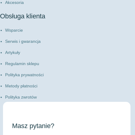
Akcesoria
Obsługa klienta
Wsparcie
Serwis i gwarancja
Artykuły
Regulamin sklepu
Polityka prywatności
Metody płatności
Polityka zwrotów
Masz pytanie?