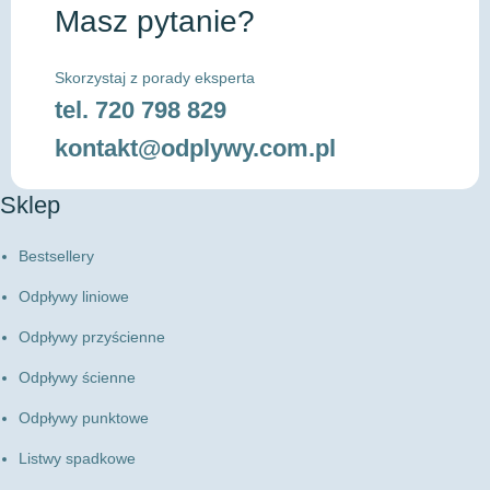
Masz pytanie?
Skorzystaj z porady eksperta
tel.
720 798 829
kontakt@odplywy.com.pl
Sklep
Bestsellery
Odpływy liniowe
Odpływy przyścienne
Odpływy ścienne
Odpływy punktowe
Listwy spadkowe