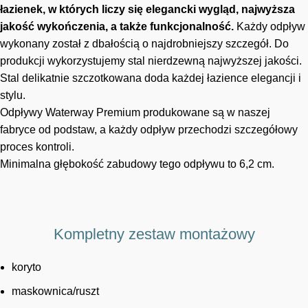
łazienek, w których liczy się elegancki wygląd, najwyższa
jakość wykończenia, a także funkcjonalność.
Każdy odpływ
wykonany został z dbałością o najdrobniejszy szczegół. Do
produkcji wykorzystujemy stal nierdzewną najwyższej jakości.
Stal delikatnie szczotkowana doda każdej łazience elegancji i
stylu.
Odpływy Waterway Premium produkowane są w naszej
fabryce od podstaw, a każdy odpływ przechodzi szczegółowy
proces kontroli.
Minimalna głębokość zabudowy tego odpływu to 6,2 cm.
Kompletny zestaw montażowy
koryto
maskownica/ruszt