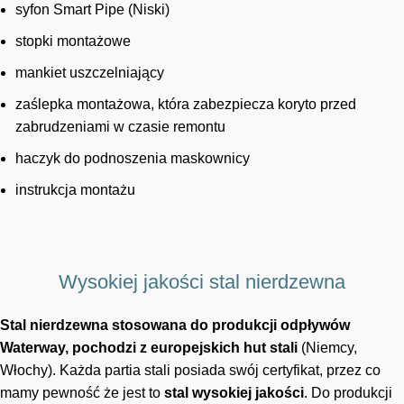
syfon Smart Pipe (Niski)
stopki montażowe
mankiet uszczelniający
zaślepka montażowa, która zabezpiecza koryto przed
zabrudzeniami w czasie remontu
haczyk do podnoszenia maskownicy
instrukcja montażu
Wysokiej jakości stal nierdzewna
Stal nierdzewna stosowana do produkcji odpływów
Waterway, pochodzi z europejskich hut stali
(Niemcy,
Włochy). Każda partia stali posiada swój certyfikat, przez co
mamy pewność że jest to
stal wysokiej jakości
. Do produkcji