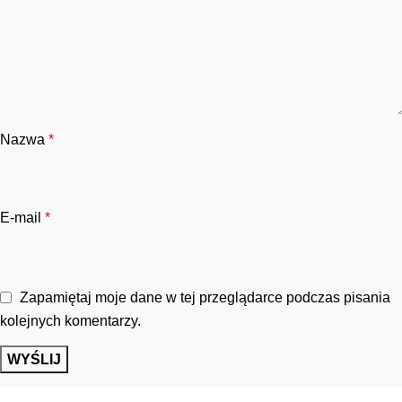
Nazwa
*
E-mail
*
Zapamiętaj moje dane w tej przeglądarce podczas pisania
kolejnych komentarzy.