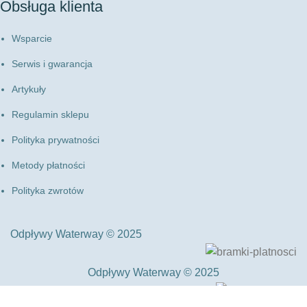
Obsługa klienta
Wsparcie
Serwis i gwarancja
Artykuły
Regulamin sklepu
Polityka prywatności
Metody płatności
Polityka zwrotów
Odpływy Waterway © 2025
Odpływy Waterway © 2025