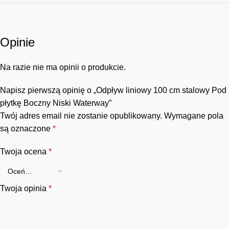
Opinie
Na razie nie ma opinii o produkcie.
Napisz pierwszą opinię o „Odpływ liniowy 100 cm stalowy Pod
płytkę Boczny Niski Waterway”
Twój adres email nie zostanie opublikowany.
Wymagane pola
są oznaczone
*
Twoja ocena
*
Twoja opinia
*