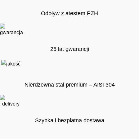
Odpływ z atestem PZH
25 lat gwarancji
Nierdzewna stal premium – AISI 304
Szybka i bezpłatna dostawa