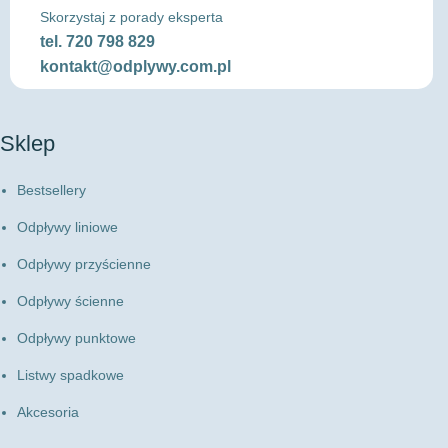
Skorzystaj z porady eksperta
tel.
720 798 829
kontakt@odplywy.com.pl
Sklep
Bestsellery
Odpływy liniowe
Odpływy przyścienne
Odpływy ścienne
Odpływy punktowe
Listwy spadkowe
Akcesoria