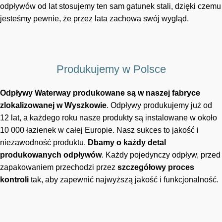
odpływów od lat stosujemy ten sam gatunek stali, dzięki czemu
jesteśmy pewnie, że przez lata zachowa swój wygląd.
Produkujemy w Polsce
Odpływy Waterway produkowane są w naszej fabryce
zlokalizowanej w Wyszkowie
. Odpływy produkujemy już od
12 lat, a każdego roku nasze produkty są instalowane w około
10 000 łazienek w całej Europie. Nasz sukces to jakość i
niezawodność produktu.
Dbamy o każdy detal
produkowanych odpływów
. Każdy pojedynczy odpływ, przed
zapakowaniem przechodzi przez
szczegółowy proces
kontroli
tak, aby zapewnić najwyższą jakość i funkcjonalność.