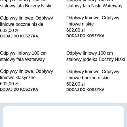
stalowy fala Boczny Niski
stalowy fala Niski Waterway
Waterway
Odpływy liniowe
,
Odpływy
Odpływy liniowe
,
Odpływy
liniowe niskie
liniowe boczne niskie
602,00
zł
602,00
zł
DODAJ DO KOSZYKA
DODAJ DO KOSZYKA
Odpływ liniowy 100 cm
Odpływ liniowy 100 cm
stalowy fala Waterway
stalowy jodełka Boczny Niski
Waterway
Odpływy liniowe
,
Odpływy
Odpływy liniowe
,
Odpływy
liniowe klasyczne
liniowe boczne niskie
602,00
zł
602,00
zł
DODAJ DO KOSZYKA
DODAJ DO KOSZYKA