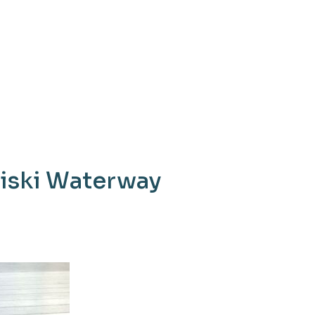
Niski Waterway