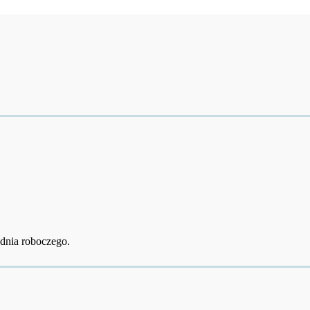
dnia roboczego.