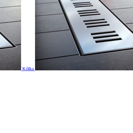
Kółka