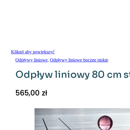
Kliknij aby powiększyć
Odpływy liniowe
,
Odpływy liniowe boczne niskie
Odpływ liniowy 80 cm s
565,00
zł