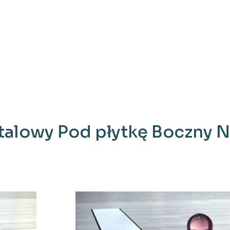
talowy Pod płytkę Boczny 