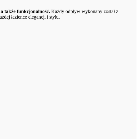
a także funkcjonalność.
Każdy odpływ wykonany został z
dej łazience elegancji i stylu.