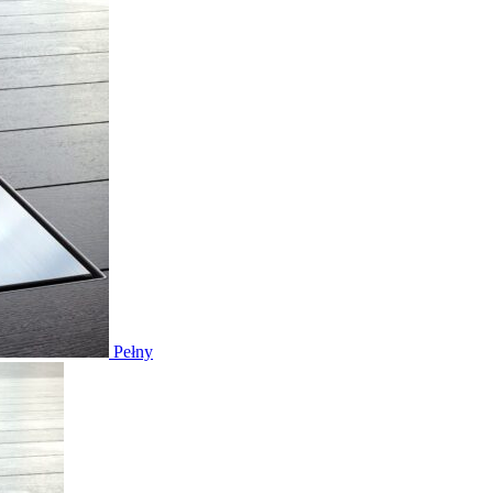
Pełny