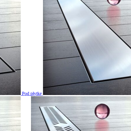
Pod płytkę