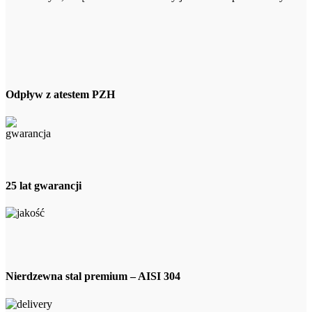
Odpływ z atestem PZH
25 lat gwarancji
Nierdzewna stal premium – AISI 304