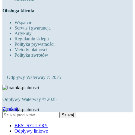
Obsługa klienta
Wsparcie
Serwis i gwarancja
Artykuły
Regulamin sklepu
Polityka prywatności
Metody płatności
Polityka zwrotów
Odpływy Waterway © 2025
Odpływy Waterway © 2025
Zamknij
Szukaj
BESTSELLERY
Odpływy liniowe