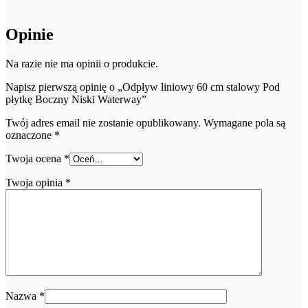
Opinie
Na razie nie ma opinii o produkcie.
Napisz pierwszą opinię o „Odpływ liniowy 60 cm stalowy Pod
płytkę Boczny Niski Waterway”
Twój adres email nie zostanie opublikowany.
Wymagane pola są
oznaczone
*
Twoja ocena
*
Twoja opinia
*
Nazwa
*