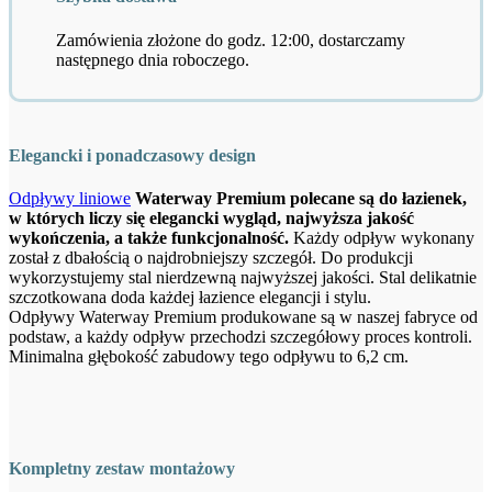
Zamówienia złożone do godz. 12:00, dostarczamy
następnego dnia roboczego.
Elegancki i ponadczasowy design
Odpływy liniowe
Waterway Premium polecane są do łazienek,
w których liczy się elegancki wygląd, najwyższa jakość
wykończenia, a także funkcjonalność.
Każdy odpływ wykonany
został z dbałością o najdrobniejszy szczegół. Do produkcji
wykorzystujemy stal nierdzewną najwyższej jakości. Stal delikatnie
szczotkowana doda każdej łazience elegancji i stylu.
Odpływy Waterway Premium produkowane są w naszej fabryce od
podstaw, a każdy odpływ przechodzi szczegółowy proces kontroli.
Minimalna głębokość zabudowy tego odpływu to 6,2 cm.
Kompletny zestaw montażowy