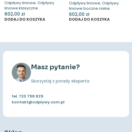
Odpływy liniowe
,
Odpływy
Odpływy liniowe
,
Odpływy
liniowe klasyczne
liniowe boczne niskie
602,00
zł
602,00
zł
DODAJ DO KOSZYKA
DODAJ DO KOSZYKA
Masz pytanie?
Skorzystaj z porady eksperta
tel.
720 798 829
kontakt@odplywy.com.pl