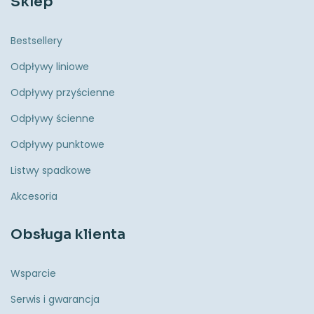
Sklep
Bestsellery
Odpływy liniowe
Odpływy przyścienne
Odpływy ścienne
Odpływy punktowe
Listwy spadkowe
Akcesoria
Obsługa klienta
Wsparcie
Serwis i gwarancja