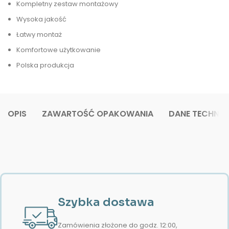
Kompletny zestaw montażowy
Wysoka jakość
Łatwy montaż
Komfortowe użytkowanie
Polska produkcja
OPIS
ZAWARTOŚĆ OPAKOWANIA
DANE TECHNIC
Szybka dostawa
Zamówienia złożone do godz. 12:00,