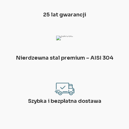
25 lat gwarancji
Nierdzewna stal premium – AISI 304
Szybka i bezpłatna dostawa