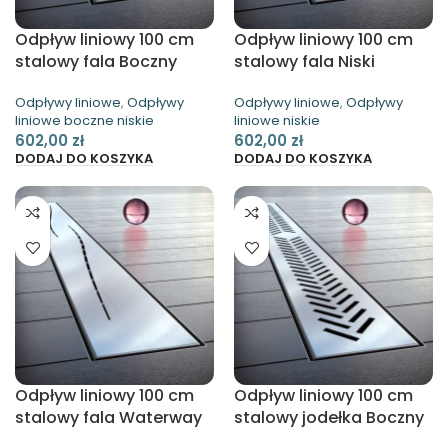
Odpływ liniowy 100 cm
Odpływ liniowy 100 cm
stalowy fala Boczny
stalowy fala Niski
Niski Waterway
Waterway
Odpływy liniowe
,
Odpływy
Odpływy liniowe
,
Odpływy
liniowe boczne niskie
liniowe niskie
602,00
zł
602,00
zł
DODAJ DO KOSZYKA
DODAJ DO KOSZYKA
Odpływ liniowy 100 cm
Odpływ liniowy 100 cm
stalowy fala Waterway
stalowy jodełka Boczny
Niski Waterway